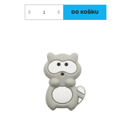
DO KOŠÍKU