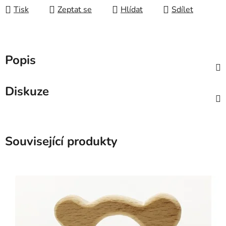
Tisk
Zeptat se
Hlídat
Sdílet
Popis
Diskuze
Související produkty