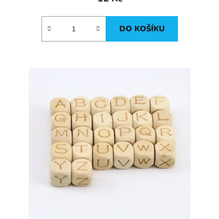
DO KOŠÍKU