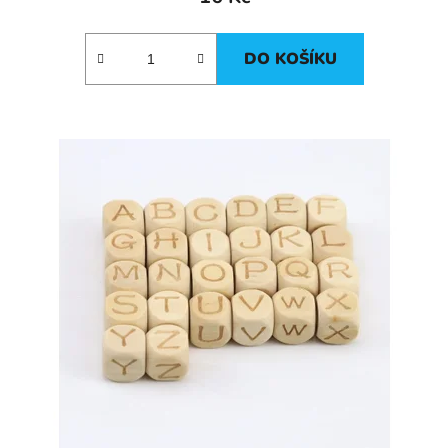
DO KOŠÍKU