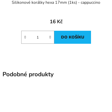
Silikonové korálky hexa 17mm (1ks) - cappuccino
16 Kč
DO KOŠÍKU
Podobné produkty