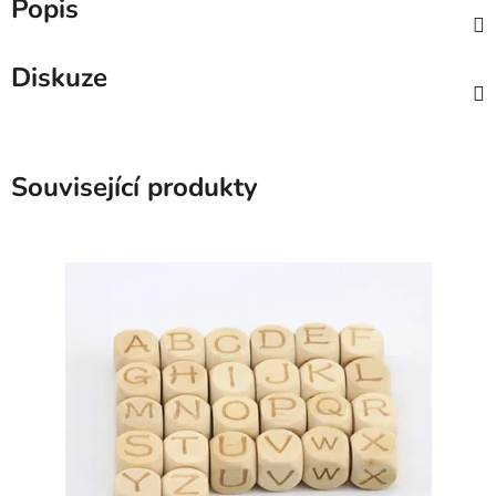
Popis
Diskuze
Související produkty