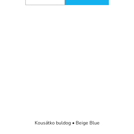
Kousátko buldog • Beige Blue