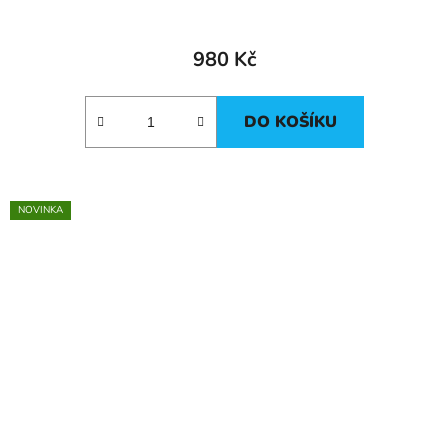
980 Kč
DO KOŠÍKU
NOVINKA