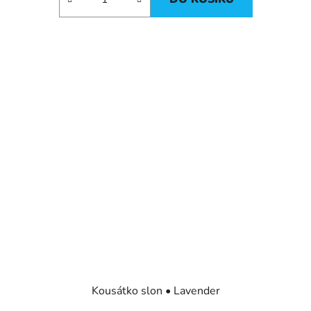
Kousátko slon • Lavender