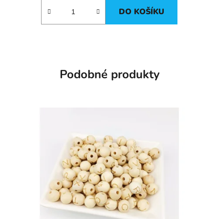
DO KOŠÍKU
Podobné produkty