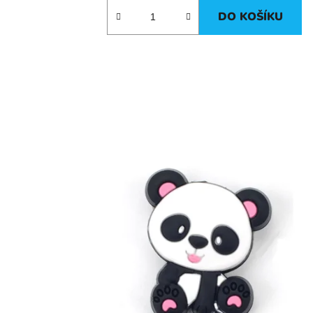
DO KOŠÍKU