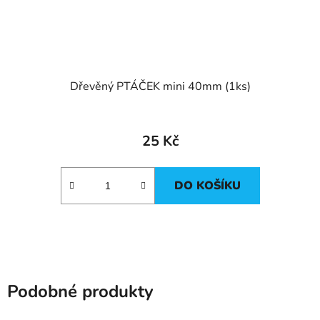
Dřevěný PTÁČEK mini 40mm (1ks)
25 Kč
DO KOŠÍKU
Podobné produkty