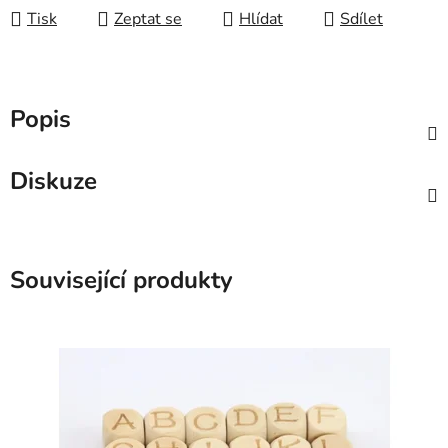
Tisk
Zeptat se
Hlídat
Sdílet
Popis
Diskuze
Související produkty