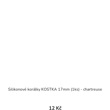
Silikonové korálky KOSTKA 17mm (1ks) - chartreuse
12 Kč