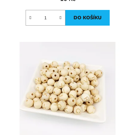
DO KOŠÍKU