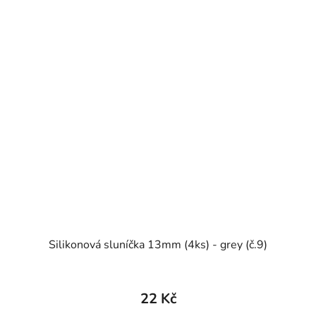
Silikonová sluníčka 13mm (4ks) - grey (č.9)
22 Kč