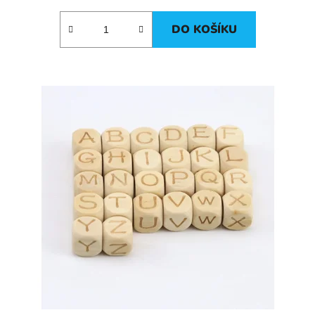
DO KOŠÍKU