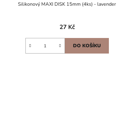
Silikonový MAXI DISK 15mm (4ks) - lavender
27 Kč
DO KOŠÍKU