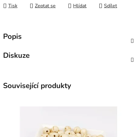
Tisk
Zeptat se
Hlídat
Sdílet
Popis
Diskuze
Související produkty