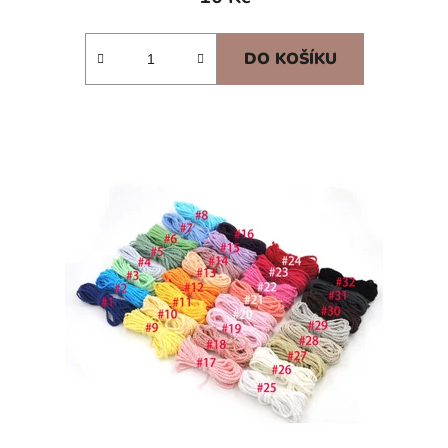
DO KOŠÍKU