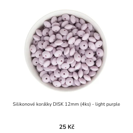
Silikonové korálky DISK 12mm (4ks) - light purple
25 Kč