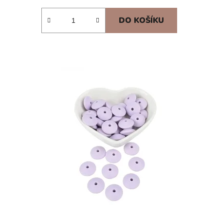
DO KOŠÍKU