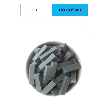
DO KOŠÍKU