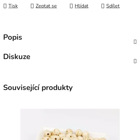
Tisk
Zeptat se
Hlídat
Sdílet
Popis
Diskuze
Související produkty