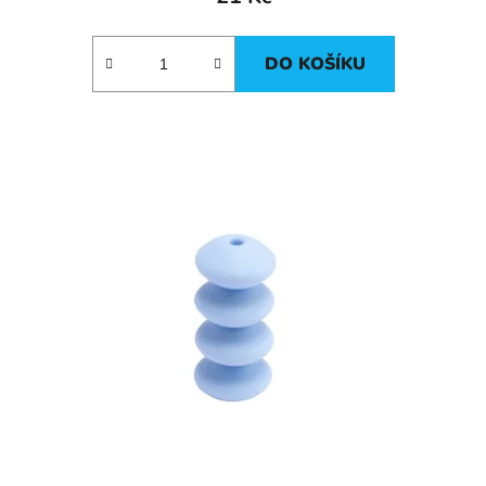
DO KOŠÍKU