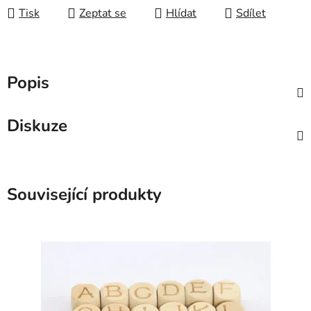
Tisk
Zeptat se
Hlídat
Sdílet
Popis
Diskuze
Související produkty