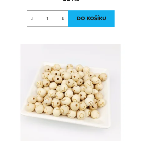
DO KOŠÍKU