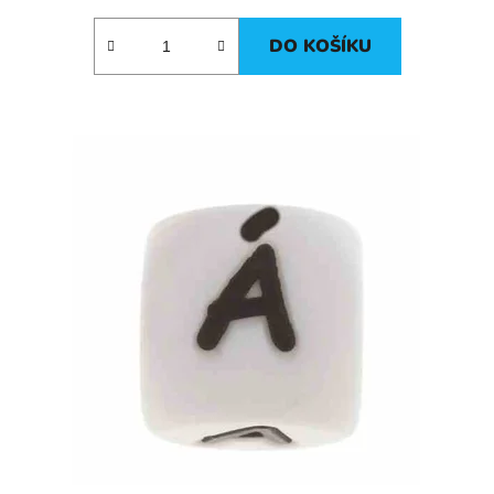
DO KOŠÍKU