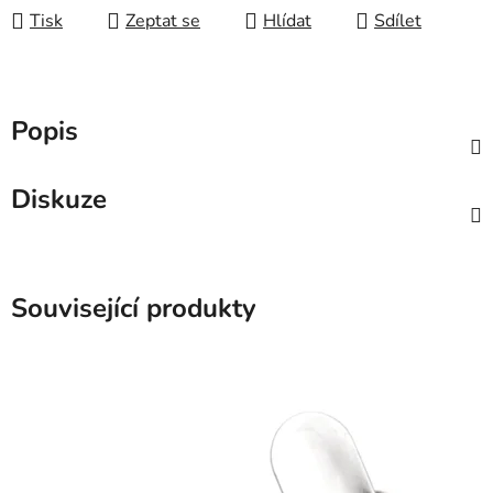
Tisk
Zeptat se
Hlídat
Sdílet
Popis
Diskuze
Související produkty