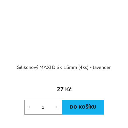
Silikonový MAXI DISK 15mm (4ks) - lavender
27 Kč
DO KOŠÍKU