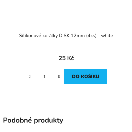
Silikonové korálky DISK 12mm (4ks) - white
25 Kč
DO KOŠÍKU
Podobné produkty