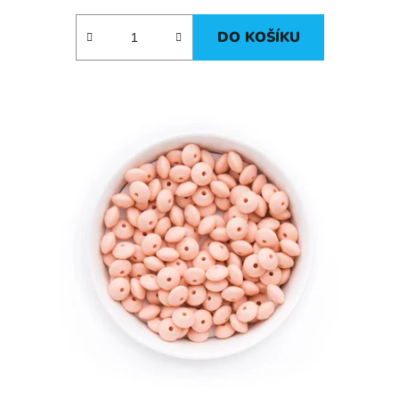
DO KOŠÍKU