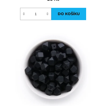
DO KOŠÍKU