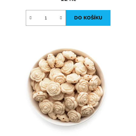
DO KOŠÍKU