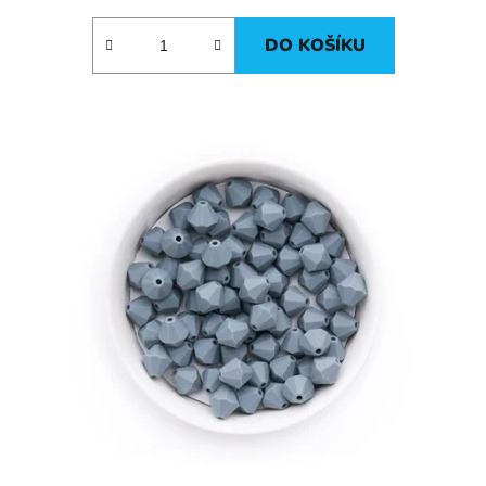
DO KOŠÍKU