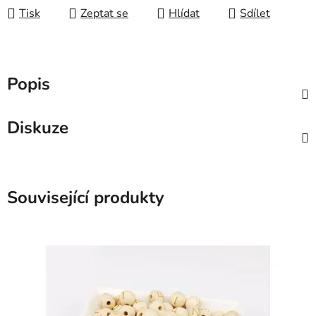
Tisk
Zeptat se
Hlídat
Sdílet
Popis
Diskuze
Související produkty