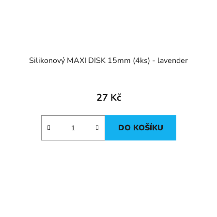
Silikonový MAXI DISK 15mm (4ks) - lavender
27 Kč
DO KOŠÍKU