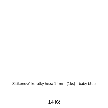
Silikonové korálky hexa 14mm (1ks) - baby blue
14 Kč