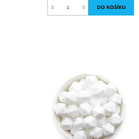
DO KOŠÍKU