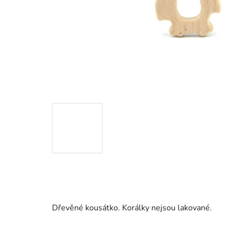
Dřevěné kousátko. Korálky nejsou lakované.