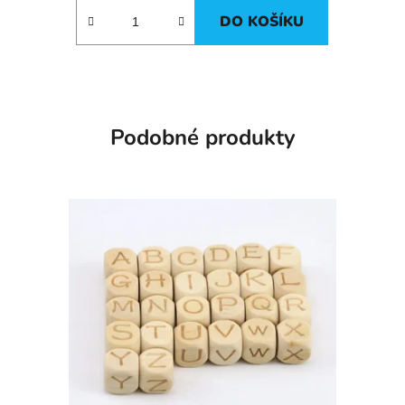
DO KOŠÍKU
Podobné produkty