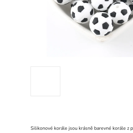
Silikonové korále jsou krásně barevné korále z p