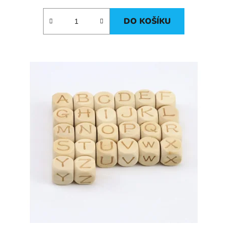
DO KOŠÍKU