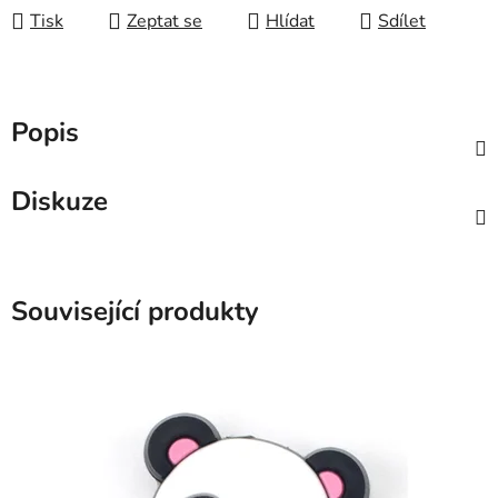
Tisk
Zeptat se
Hlídat
Sdílet
Popis
Diskuze
Související produkty