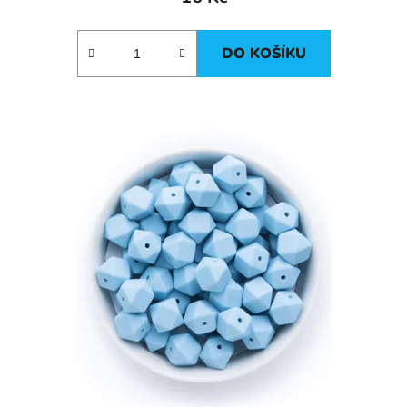
DO KOŠÍKU