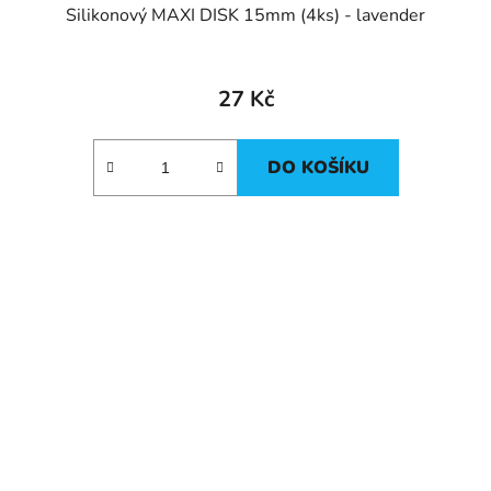
Silikonový MAXI DISK 15mm (4ks) - lavender
27 Kč
DO KOŠÍKU