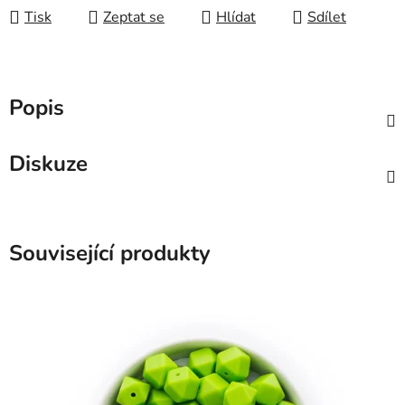
Tisk
Zeptat se
Hlídat
Sdílet
Popis
Diskuze
Související produkty