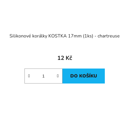
Silikonové korálky KOSTKA 17mm (1ks) - chartreuse
12 Kč
DO KOŠÍKU