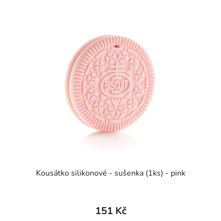
Kousátko silikonové - sušenka (1ks) - pink
151 Kč