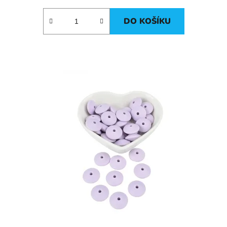
DO KOŠÍKU