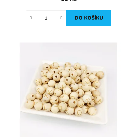
DO KOŠÍKU