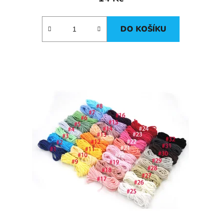
DO KOŠÍKU