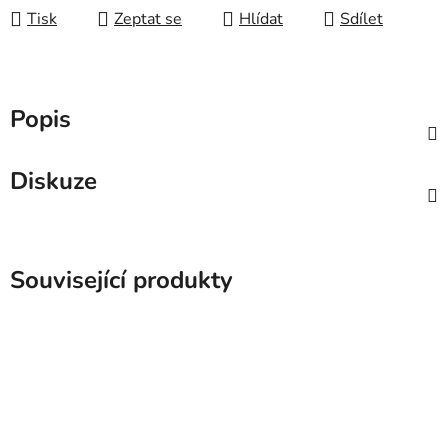
Tisk
Zeptat se
Hlídat
Sdílet
Popis
Diskuze
Související produkty