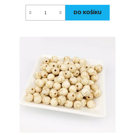
DO KOŠÍKU