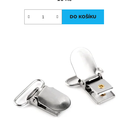
DO KOŠÍKU