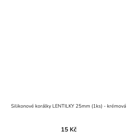
Silikonové korálky LENTILKY 25mm (1ks) - krémová
15 Kč