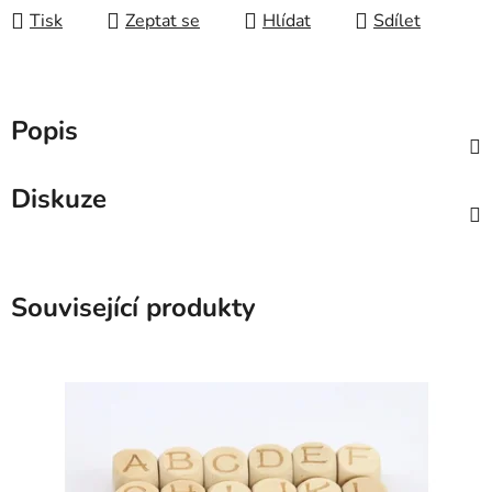
Tisk
Zeptat se
Hlídat
Sdílet
Popis
Diskuze
Související produkty