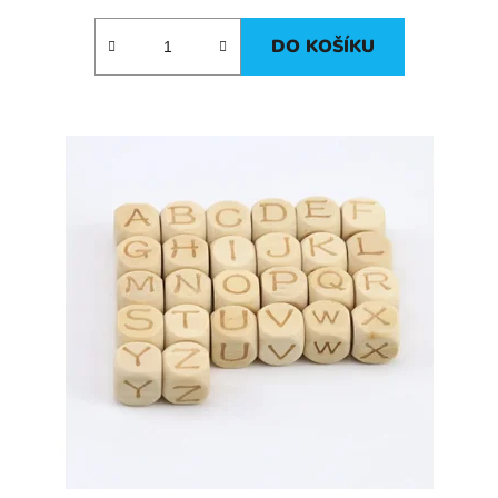
DO KOŠÍKU