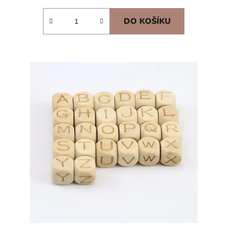
DO KOŠÍKU