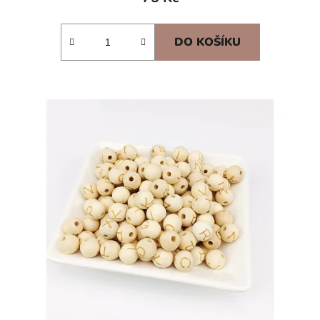
DO KOŠÍKU