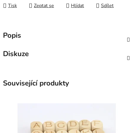
Tisk
Zeptat se
Hlídat
Sdílet
Popis
Diskuze
Související produkty