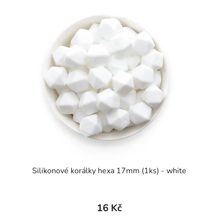
Silikonové korálky hexa 17mm (1ks) - white
16 Kč