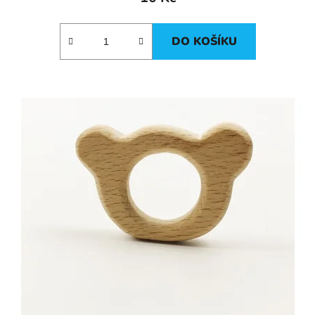
DO KOŠÍKU