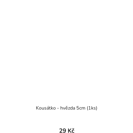
Kousátko - hvězda 5cm (1ks)
29 Kč