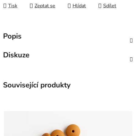
Tisk
Zeptat se
Hlídat
Sdílet
Popis
Diskuze
Související produkty