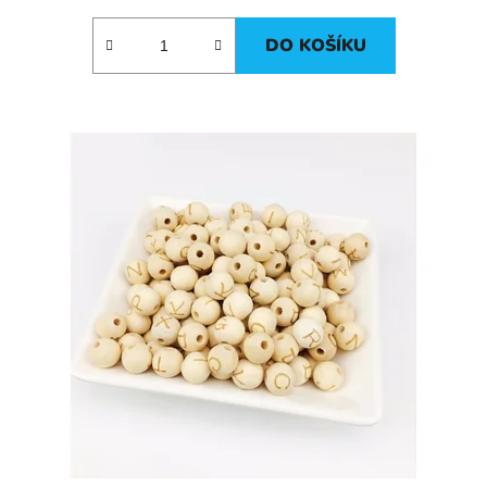
DO KOŠÍKU