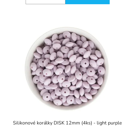
Silikonové korálky DISK 12mm (4ks) - light purple