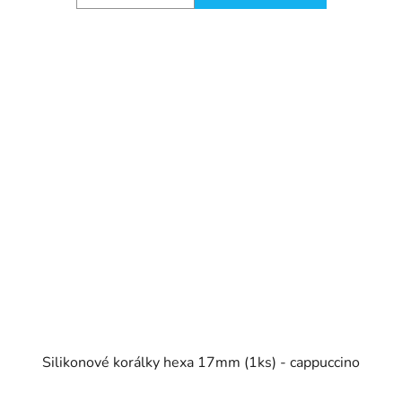
Silikonové korálky hexa 17mm (1ks) - cappuccino