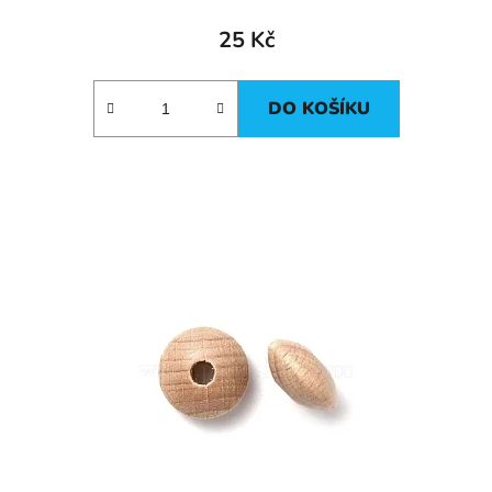
25 Kč
DO KOŠÍKU