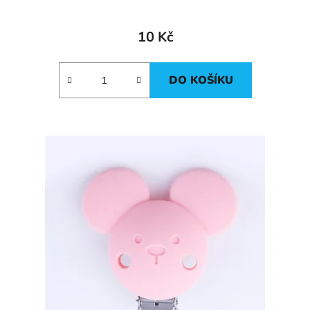
10 Kč
DO KOŠÍKU