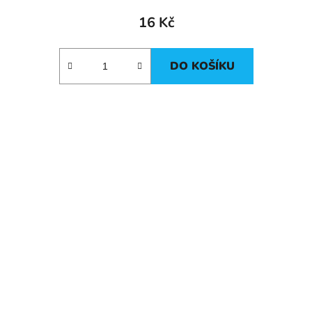
16 Kč
DO KOŠÍKU