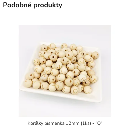
Podobné produkty
Korálky písmenka 12mm (1ks) - "Q"