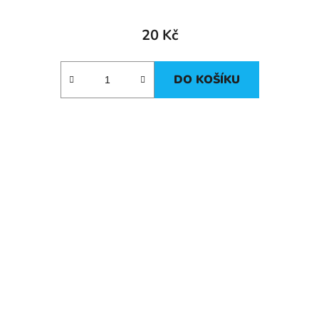
20 Kč
DO KOŠÍKU