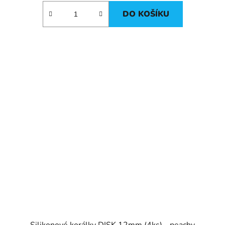
DO KOŠÍKU