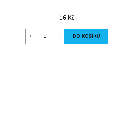
16 Kč
DO KOŠÍKU