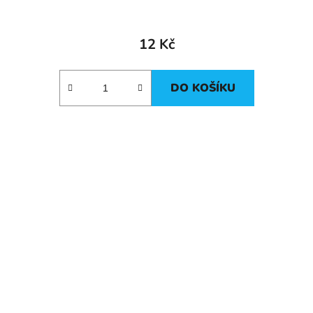
12 Kč
DO KOŠÍKU