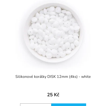
Silikonové korálky DISK 12mm (4ks) - white
25 Kč