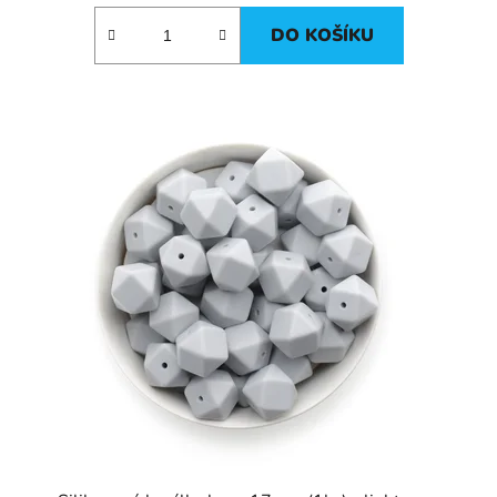
DO KOŠÍKU