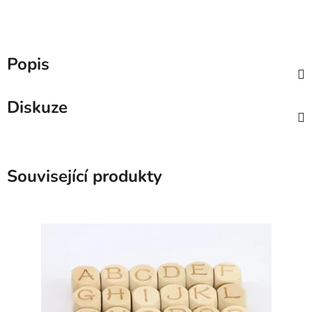
Popis
Diskuze
Související produkty