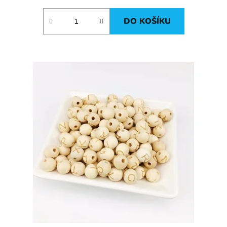
DO KOŠÍKU