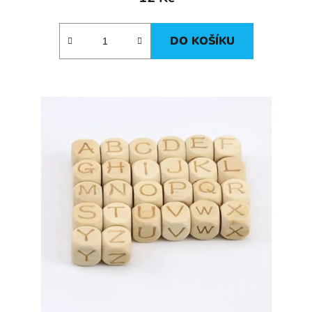
DO KOŠÍKU