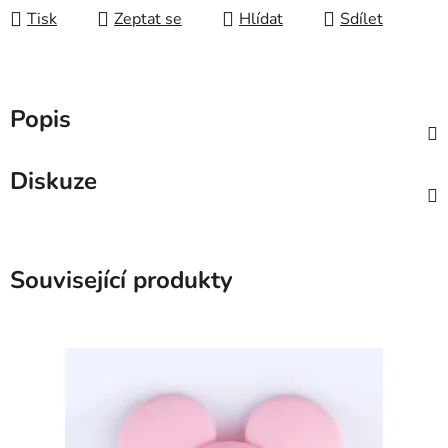
Tisk
Zeptat se
Hlídat
Sdílet
Popis
Diskuze
Související produkty