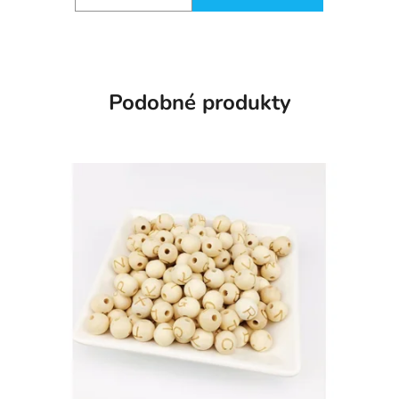
Podobné produkty