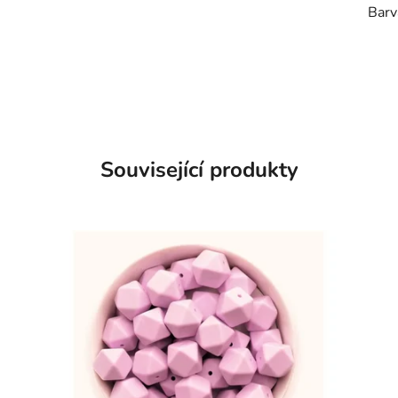
Barv
Související produkty