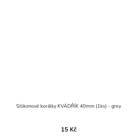
Silikonové korálky KVÁDŘÍK 40mm (1ks) - grey
15 Kč