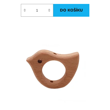
DO KOŠÍKU