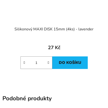
Silikonový MAXI DISK 15mm (4ks) - lavender
27 Kč
DO KOŠÍKU
Podobné produkty