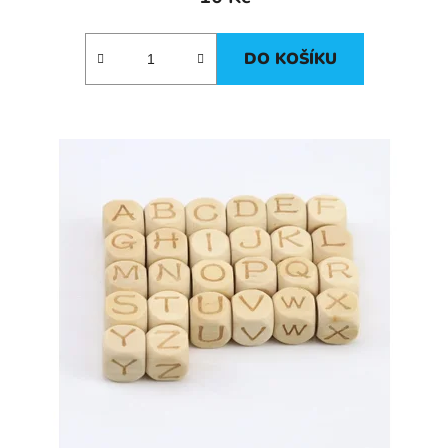
DO KOŠÍKU