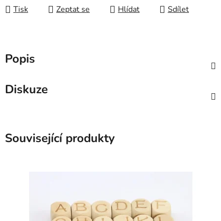
Tisk
Zeptat se
Hlídat
Sdílet
Popis
Diskuze
Související produkty