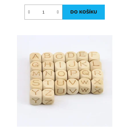
DO KOŠÍKU