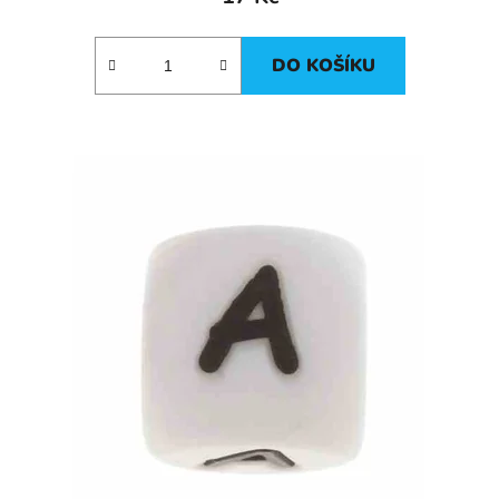
DO KOŠÍKU