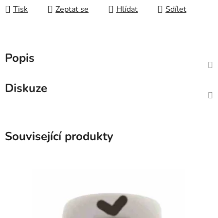
Tisk
Zeptat se
Hlídat
Sdílet
Popis
Diskuze
Související produkty