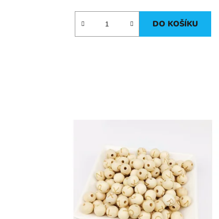
DO KOŠÍKU