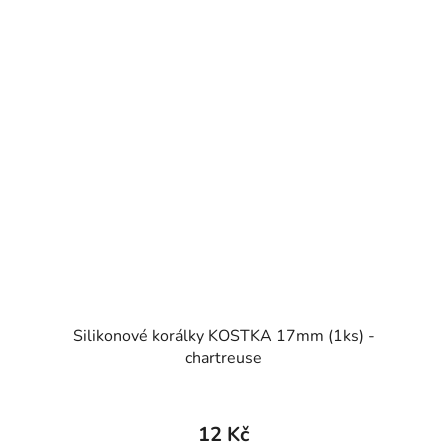
Silikonové korálky KOSTKA 17mm (1ks) -
chartreuse
12 Kč