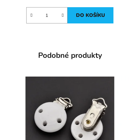
DO KOŠÍKU
Podobné produkty