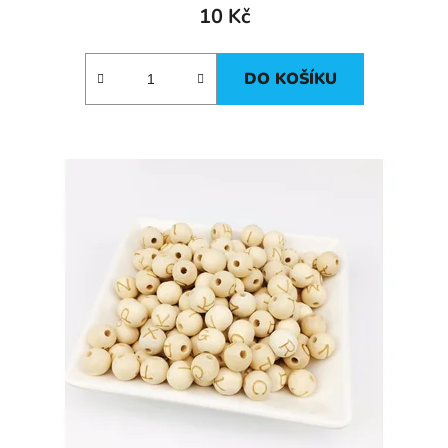
10 Kč
DO KOŠÍKU