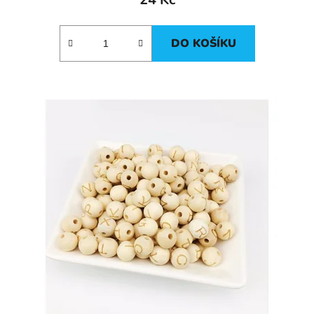
DO KOŠÍKU