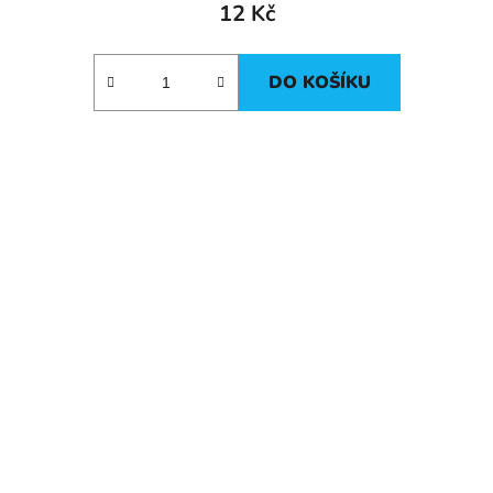
12 Kč
DO KOŠÍKU