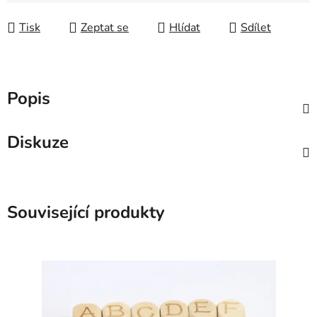
Tisk
Zeptat se
Hlídat
Sdílet
Popis
Diskuze
Související produkty