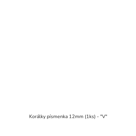
Korálky písmenka 12mm (1ks) - "V"