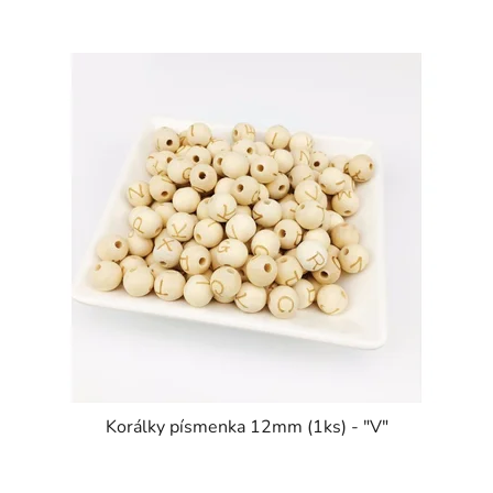
Korálky písmenka 12mm (1ks) - "V"