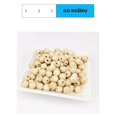
DO KOŠÍKU