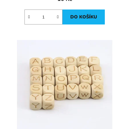
DO KOŠÍKU