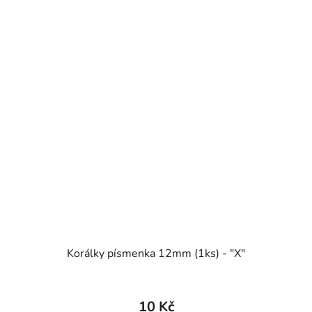
Korálky písmenka 12mm (1ks) - "X"
10 Kč