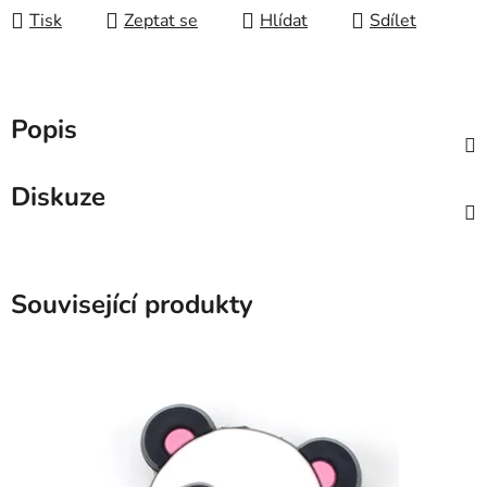
Tisk
Zeptat se
Hlídat
Sdílet
Popis
Diskuze
Související produkty