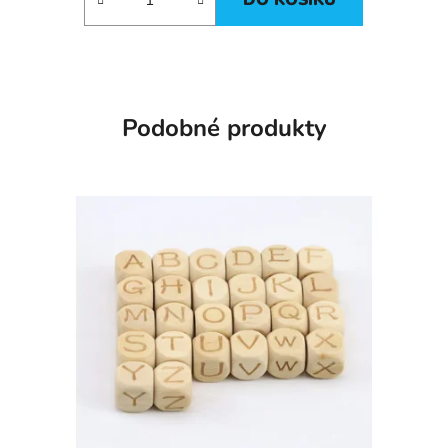
Podobné produkty