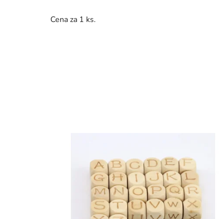
Cena za 1 ks.