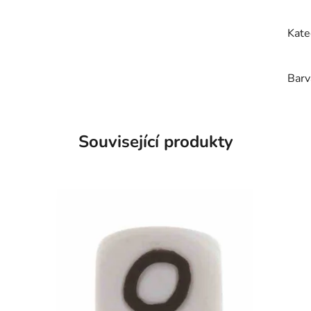
Kate
Barv
Související produkty