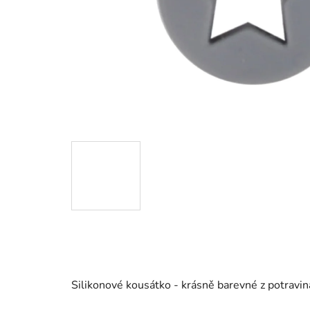
Silikonové kousátko - krásně barevné z potravin