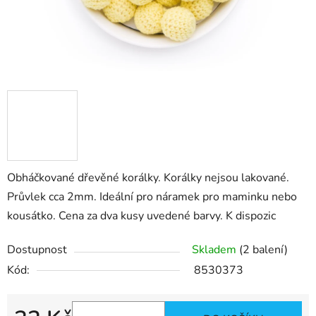
Obháčkované dřevěné korálky. Korálky nejsou lakované.
Průvlek cca 2mm. Ideální pro náramek pro maminku nebo
kousátko. Cena za dva kusy uvedené barvy. K dispozic
Dostupnost
Skladem
(2 balení)
Kód:
8530373